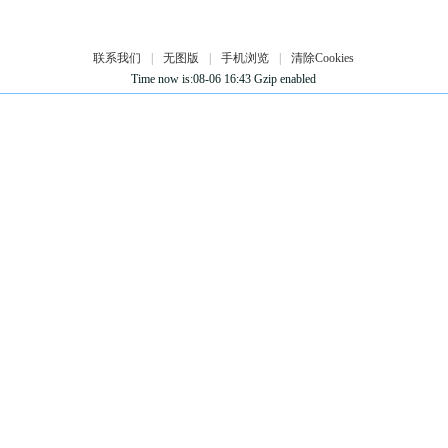
联系我们
|
无图版
|
手机浏览
|
清除Cookies
Time now is:08-06 16:43 Gzip enabled