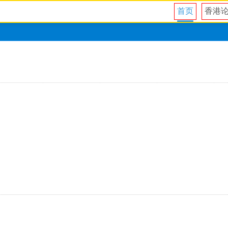
首页
香港