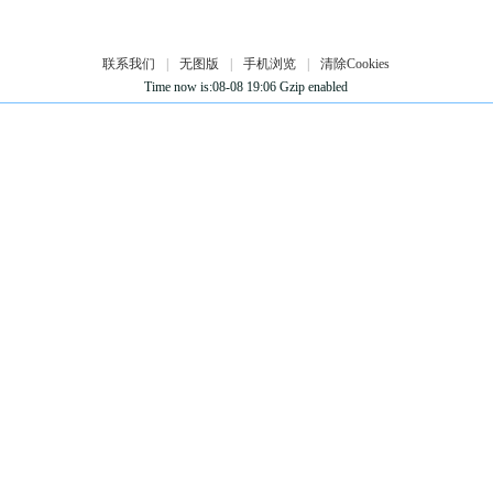
联系我们
|
无图版
|
手机浏览
|
清除Cookies
Time now is:08-08 19:06 Gzip enabled