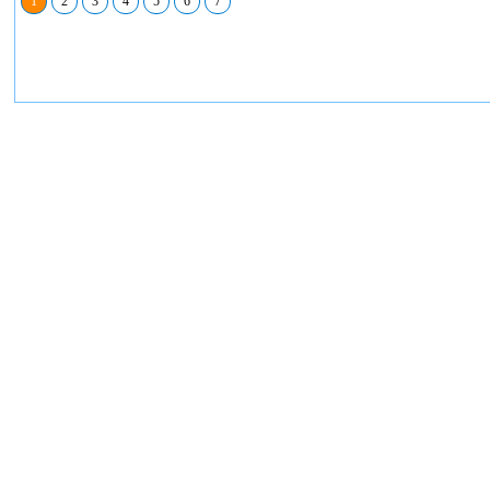
1
2
3
4
5
6
7