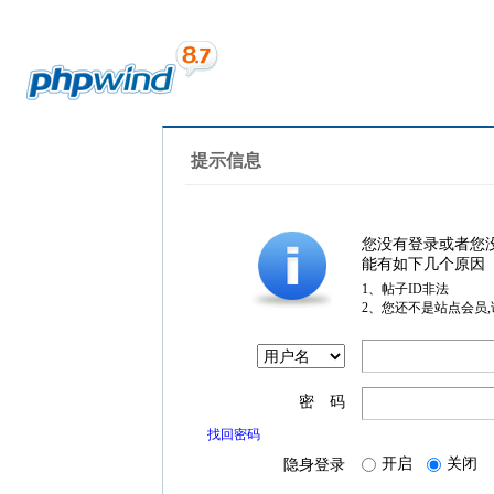
提示信息
您没有登录或者您
能有如下几个原因
1、帖子ID非法
2、您还不是站点会员
密 码
找回密码
开启
关闭
隐身登录