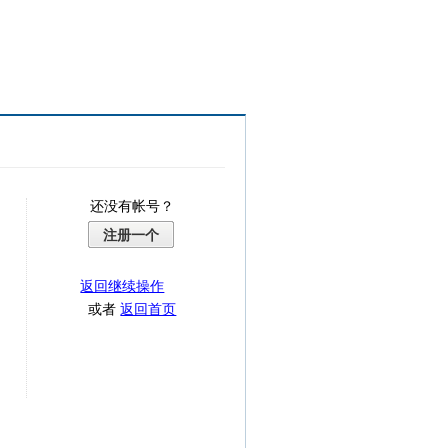
还没有帐号？
注册一个
返回继续操作
或者
返回首页