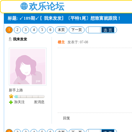
🌐
欢乐论坛
标题: ↙189期↙〖我来发发〗〔平特1尾〕想致富就跟我！
1
2
3
4
5
6
末页
下一页
选 页
我来发发
楼主
发表于: 07-08
新手上路
加关注
发消息
回复