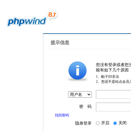
提示信息
您没有登录或者您
能有如下几个原因
1、帖子ID非法
2、您还不是站点会员
密 码
找回密码
开启
关闭
隐身登录