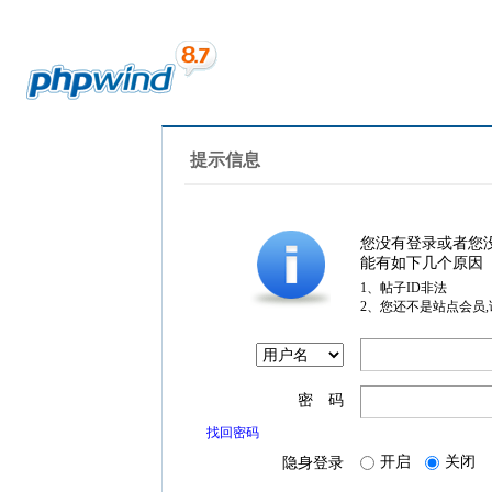
提示信息
您没有登录或者您
能有如下几个原因
1、帖子ID非法
2、您还不是站点会员
密 码
找回密码
开启
关闭
隐身登录