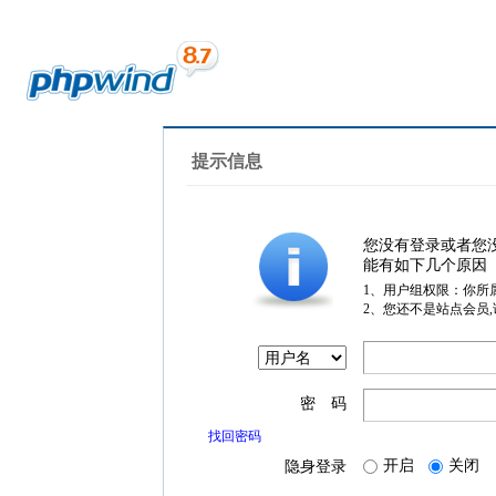
提示信息
您没有登录或者您
能有如下几个原因
1、用户组权限：你所
2、您还不是站点会员
密 码
找回密码
开启
关闭
隐身登录