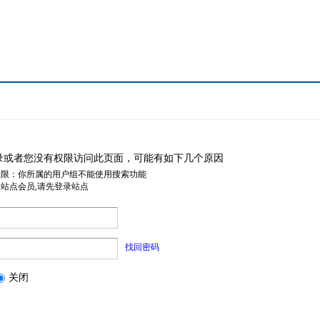
录或者您没有权限访问此页面，可能有如下几个原因
权限：你所属的用户组不能使用搜索功能
是站点会员,请先登录站点
找回密码
关闭