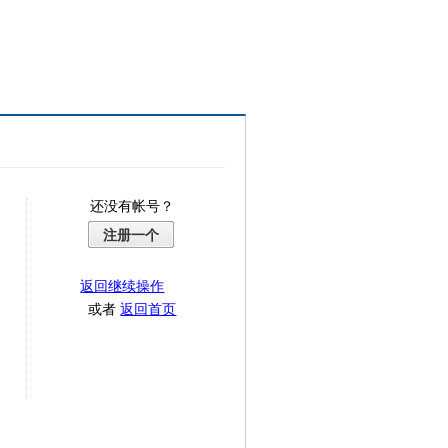
还没有帐号？
注册一个
返回继续操作
或者
返回首页