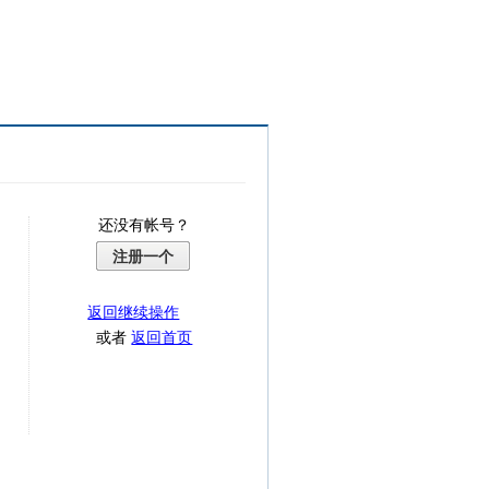
还没有帐号？
注册一个
返回继续操作
或者
返回首页