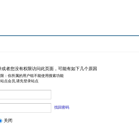
录或者您没有权限访问此页面，可能有如下几个原因
权限：你所属的用户组不能使用搜索功能
是站点会员,请先登录站点
找回密码
关闭