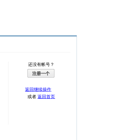
还没有帐号？
注册一个
返回继续操作
或者
返回首页