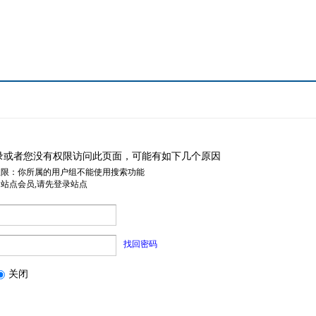
录或者您没有权限访问此页面，可能有如下几个原因
权限：你所属的用户组不能使用搜索功能
是站点会员,请先登录站点
找回密码
关闭