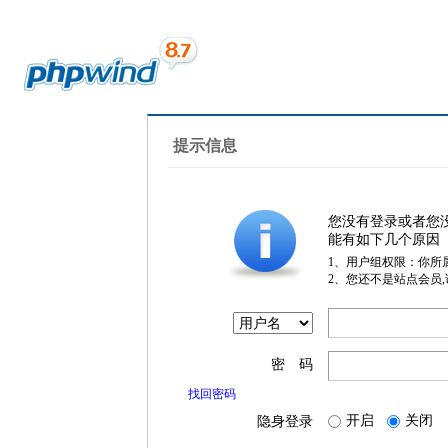
提示信息
您没有登录或者您
能有如下几个原因
1、用户组权限：你所
2、您还不是站点会员
密 码
找回密码
开启
关闭
隐身登录