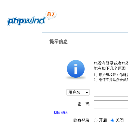
提示信息
您没有登录或者您
能有如下几个原因
1、用户组权限：你所
2、您还不是站点会员
密 码
找回密码
开启
关闭
隐身登录