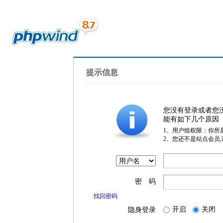
提示信息
您没有登录或者您
能有如下几个原因
1、用户组权限：你所
2、您还不是站点会员
密 码
找回密码
开启
关闭
隐身登录