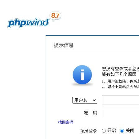
提示信息
您没有登录或者您
能有如下几个原因
1、用户组权限：你所
2、您还不是站点会员
密 码
找回密码
开启
关闭
隐身登录