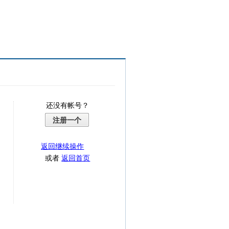
还没有帐号？
注册一个
返回继续操作
或者
返回首页