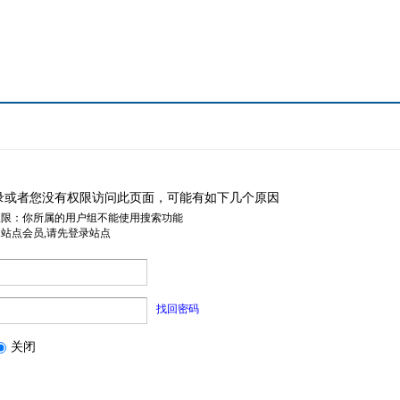
录或者您没有权限访问此页面，可能有如下几个原因
权限：你所属的用户组不能使用搜索功能
是站点会员,请先登录站点
找回密码
关闭