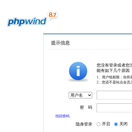
提示信息
您没有登录或者您
能有如下几个原因
1、用户组权限：你所
2、您还不是站点会员
密 码
找回密码
开启
关闭
隐身登录