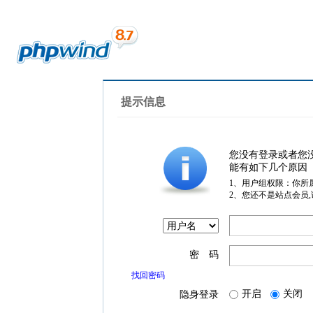
提示信息
您没有登录或者您
能有如下几个原因
1、用户组权限：你所
2、您还不是站点会员
密 码
找回密码
开启
关闭
隐身登录