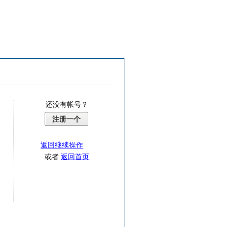
还没有帐号？
注册一个
返回继续操作
或者
返回首页