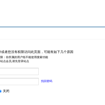
录或者您没有权限访问此页面，可能有如下几个原因
权限：你所属的用户组不能使用搜索功能
是站点会员,请先登录站点
找回密码
关闭