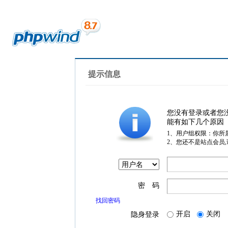
提示信息
您没有登录或者您
能有如下几个原因
1、用户组权限：你所
2、您还不是站点会员
密 码
找回密码
开启
关闭
隐身登录