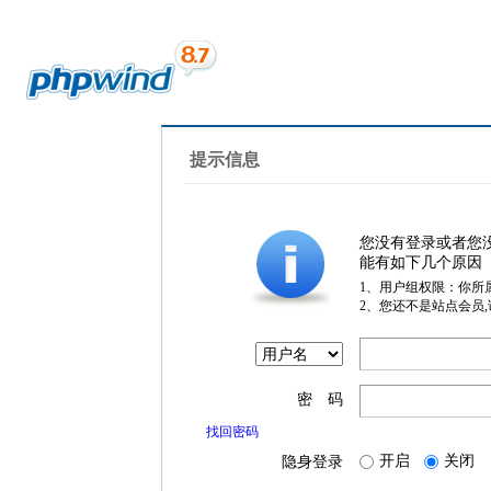
提示信息
您没有登录或者您
能有如下几个原因
1、用户组权限：你所
2、您还不是站点会员
密 码
找回密码
开启
关闭
隐身登录