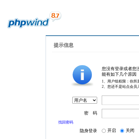
提示信息
您没有登录或者您
能有如下几个原因
1、用户组权限：你所
2、您还不是站点会员
密 码
找回密码
开启
关闭
隐身登录