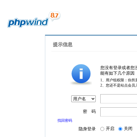
提示信息
您没有登录或者您
能有如下几个原因
1、用户组权限：你所
2、您还不是站点会员
密 码
找回密码
开启
关闭
隐身登录