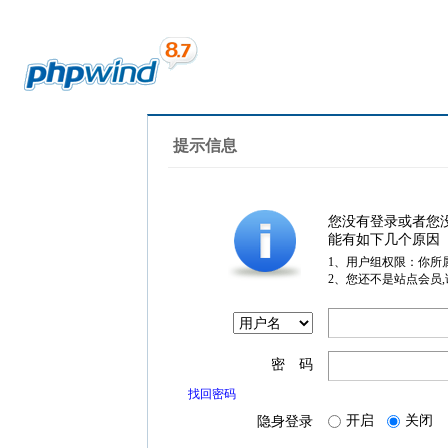
提示信息
您没有登录或者您
能有如下几个原因
1、用户组权限：你所
2、您还不是站点会员
密 码
找回密码
开启
关闭
隐身登录