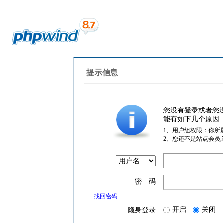
提示信息
您没有登录或者您
能有如下几个原因
1、用户组权限：你所
2、您还不是站点会员
密 码
找回密码
开启
关闭
隐身登录