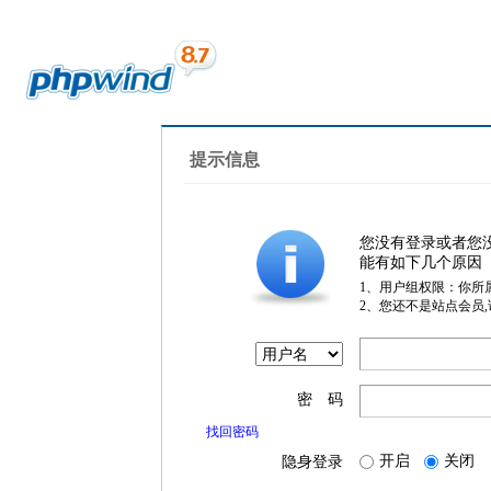
提示信息
您没有登录或者您
能有如下几个原因
1、用户组权限：你所
2、您还不是站点会员
密 码
找回密码
开启
关闭
隐身登录