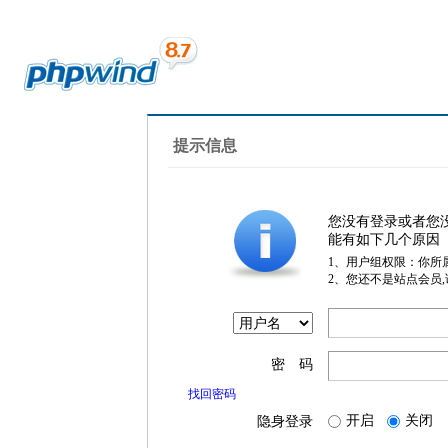
提示信息
您没有登录或者您
能有如下几个原因
1、用户组权限：你所
2、您还不是站点会员
密 码
找回密码
开启
关闭
隐身登录