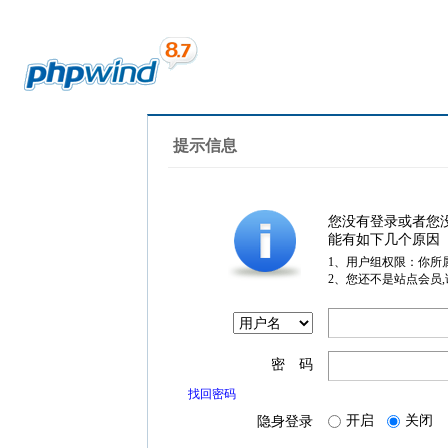
提示信息
您没有登录或者您
能有如下几个原因
1、用户组权限：你所
2、您还不是站点会员
密 码
找回密码
开启
关闭
隐身登录