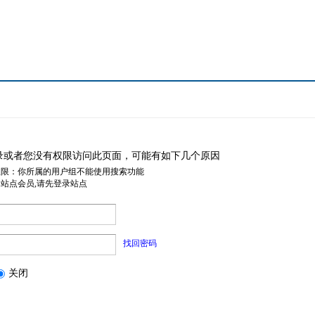
录或者您没有权限访问此页面，可能有如下几个原因
权限：你所属的用户组不能使用搜索功能
是站点会员,请先登录站点
找回密码
关闭