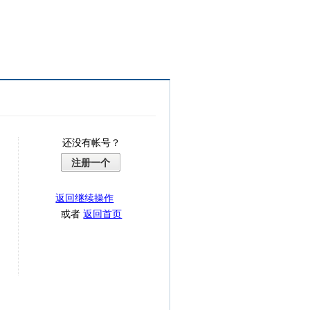
还没有帐号？
注册一个
返回继续操作
或者
返回首页