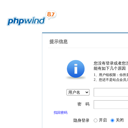
提示信息
您没有登录或者您
能有如下几个原因
1、用户组权限：你所
2、您还不是站点会员
密 码
找回密码
开启
关闭
隐身登录