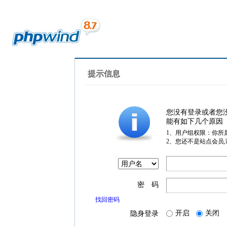
提示信息
您没有登录或者您
能有如下几个原因
1、用户组权限：你所
2、您还不是站点会员
密 码
找回密码
开启
关闭
隐身登录