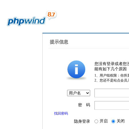
提示信息
您没有登录或者您
能有如下几个原因
1、用户组权限：你所
2、您还不是站点会员
密 码
找回密码
开启
关闭
隐身登录