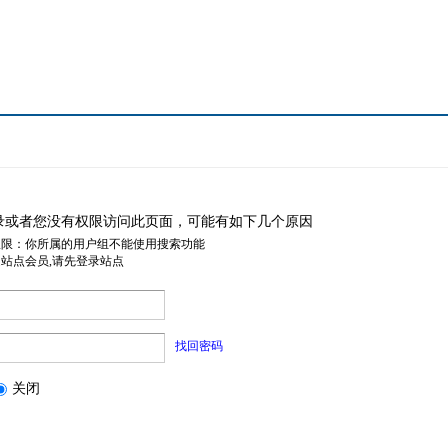
录或者您没有权限访问此页面，可能有如下几个原因
权限：你所属的用户组不能使用搜索功能
是站点会员,请先登录站点
找回密码
关闭