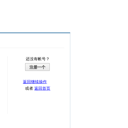
还没有帐号？
注册一个
返回继续操作
或者
返回首页