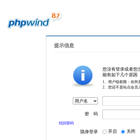
提示信息
您没有登录或者您
能有如下几个原因
1、用户组权限：你所
2、您还不是站点会员
密 码
找回密码
开启
关闭
隐身登录