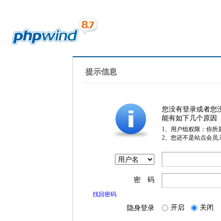
提示信息
您没有登录或者您
能有如下几个原因
1、用户组权限：你所
2、您还不是站点会员
密 码
找回密码
开启
关闭
隐身登录