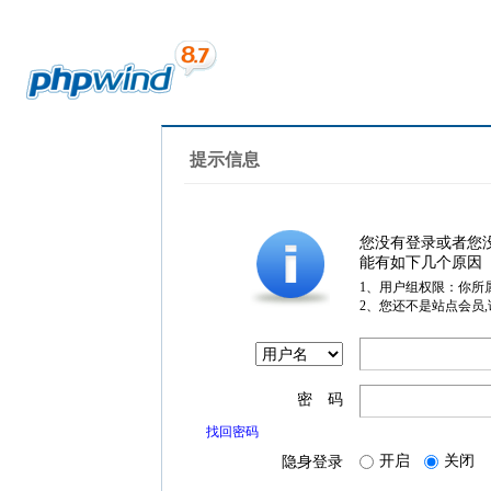
提示信息
您没有登录或者您
能有如下几个原因
1、用户组权限：你所
2、您还不是站点会员
密 码
找回密码
开启
关闭
隐身登录