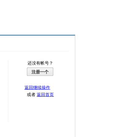
还没有帐号？
注册一个
返回继续操作
或者
返回首页