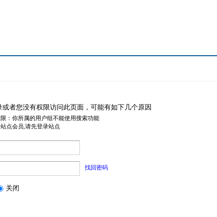
录或者您没有权限访问此页面，可能有如下几个原因
权限：你所属的用户组不能使用搜索功能
是站点会员,请先登录站点
找回密码
关闭