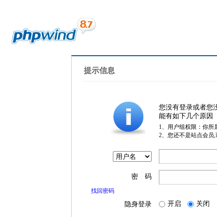
提示信息
您没有登录或者您
能有如下几个原因
1、用户组权限：你所
2、您还不是站点会员
密 码
找回密码
开启
关闭
隐身登录