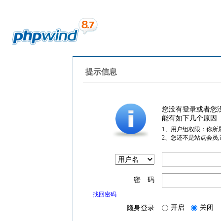
提示信息
您没有登录或者您
能有如下几个原因
1、用户组权限：你所
2、您还不是站点会员
密 码
找回密码
开启
关闭
隐身登录