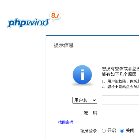
提示信息
您没有登录或者您
能有如下几个原因
1、用户组权限：你所
2、您还不是站点会员
密 码
找回密码
开启
关闭
隐身登录