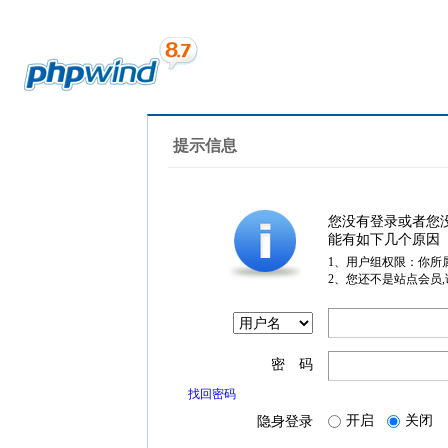
提示信息
您没有登录或者您
能有如下几个原因
1、用户组权限：你所
2、您还不是站点会员
密 码
找回密码
开启
关闭
隐身登录