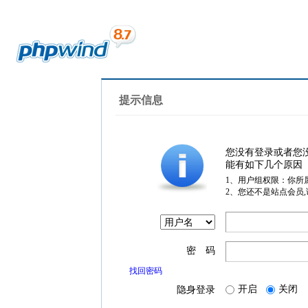
提示信息
您没有登录或者您
能有如下几个原因
1、用户组权限：你所
2、您还不是站点会员
密 码
找回密码
开启
关闭
隐身登录