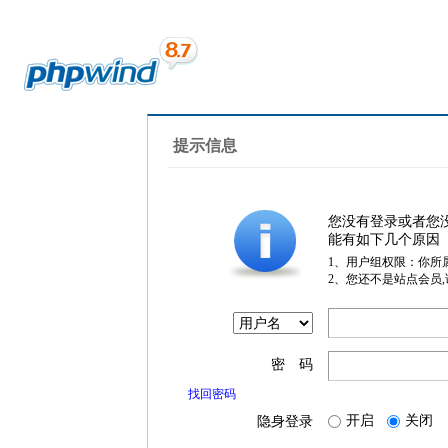
提示信息
您没有登录或者您
能有如下几个原因
1、用户组权限：你所
2、您还不是站点会员
密 码
找回密码
开启
关闭
隐身登录