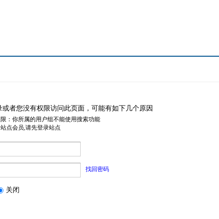
录或者您没有权限访问此页面，可能有如下几个原因
权限：你所属的用户组不能使用搜索功能
是站点会员,请先登录站点
找回密码
关闭