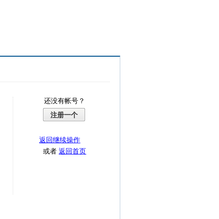
还没有帐号？
注册一个
返回继续操作
或者
返回首页