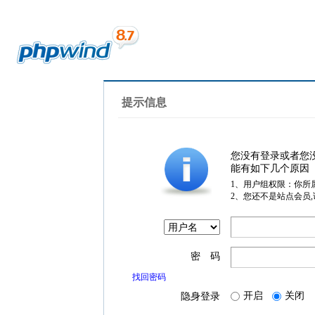
提示信息
您没有登录或者您
能有如下几个原因
1、用户组权限：你所
2、您还不是站点会员
密 码
找回密码
开启
关闭
隐身登录