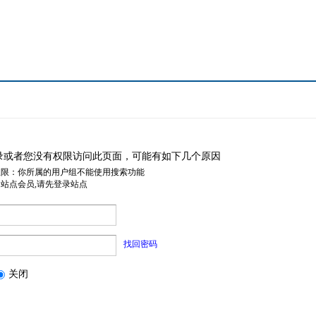
录或者您没有权限访问此页面，可能有如下几个原因
权限：你所属的用户组不能使用搜索功能
是站点会员,请先登录站点
找回密码
关闭