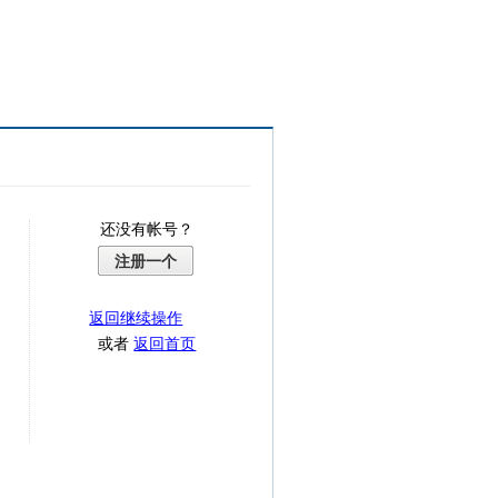
还没有帐号？
注册一个
返回继续操作
或者
返回首页