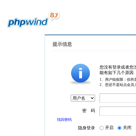
提示信息
您没有登录或者您
能有如下几个原因
1、用户组权限：你所
2、您还不是站点会员
密 码
找回密码
开启
关闭
隐身登录