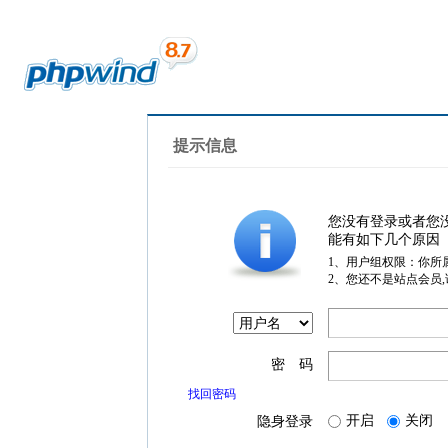
提示信息
您没有登录或者您
能有如下几个原因
1、用户组权限：你所
2、您还不是站点会员
密 码
找回密码
开启
关闭
隐身登录