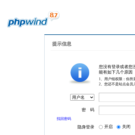
提示信息
您没有登录或者您
能有如下几个原因
1、用户组权限：你所
2、您还不是站点会员
密 码
找回密码
开启
关闭
隐身登录