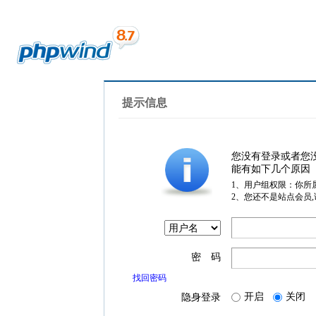
提示信息
您没有登录或者您
能有如下几个原因
1、用户组权限：你所
2、您还不是站点会员
密 码
找回密码
开启
关闭
隐身登录